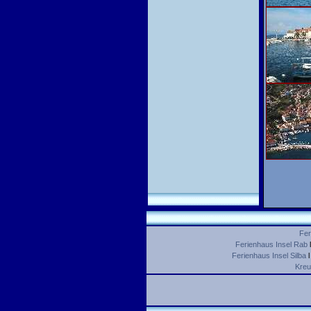
Fer
Ferienhaus Insel Rab
Ferienhaus Insel Silba
Kreu