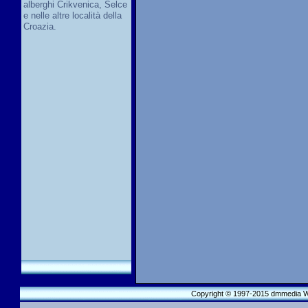
alberghi Crikvenica, Selce
e nelle altre località della
Croazia.
Copyright © 1997-2015 dmmedia We