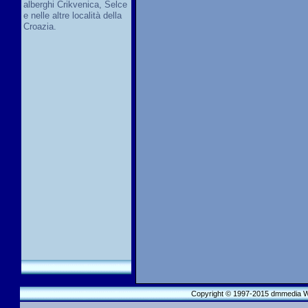
alberghi Crikvenica, Selce
e nelle altre località della
Croazia.
Copyright © 1997-2015 dmmedia We