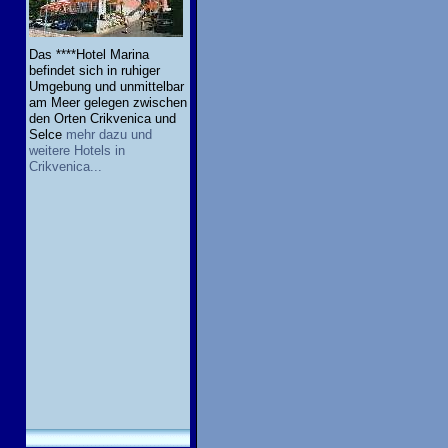
Das ****Hotel Marina
befindet sich in ruhiger
Umgebung und unmittelbar
am Meer gelegen zwischen
den Orten Crikvenica und
Selce
mehr dazu und
weitere Hotels in
Crikvenica...