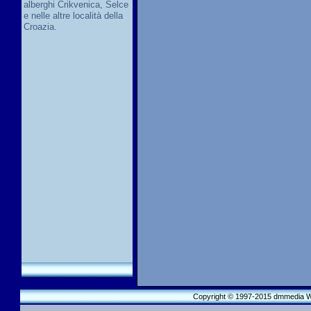
alberghi Crikvenica, Selce
e nelle altre località della
Croazia.
Copyright © 1997-2015 dmmedia We