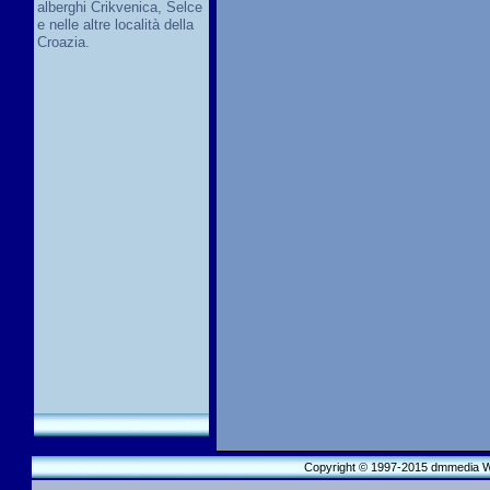
alberghi Crikvenica, Selce
e nelle altre località della
Croazia.
Copyright © 1997-2015 dmmedia We