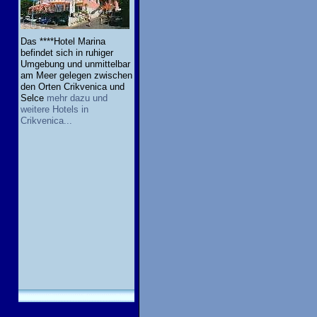
Das ****Hotel Marina
befindet sich in ruhiger
Umgebung und unmittelbar
am Meer gelegen zwischen
den Orten Crikvenica und
Selce
mehr dazu und
weitere Hotels in
Crikvenica...