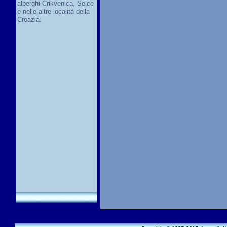
alberghi Crikvenica, Selce
e nelle altre località della
Croazia.