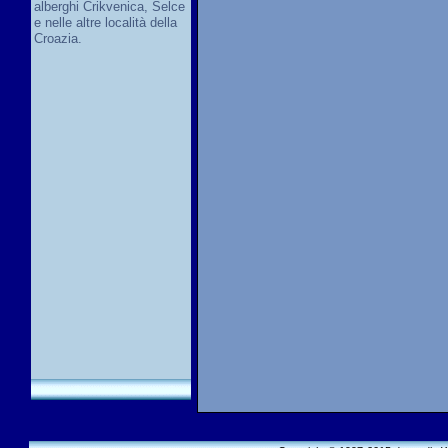
alberghi Crikvenica, Selce
e nelle altre località della
Croazia.