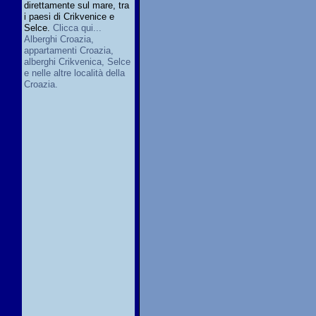
direttamente sul mare, tra
i paesi di Crikvenice e
Selce.
Clicca qui...
Alberghi Croazia,
appartamenti Croazia,
alberghi Crikvenica, Selce
e nelle altre località della
Croazia.