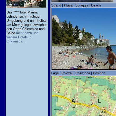
Strand | Plaža | Spiaggia | Beach
Das ****Hotel Marina
befindet sich in ruhiger
Umgebung und unmittelbar
am Meer gelegen zwischen
den Orten Crikvenica und
Selce
mehr dazu und
weitere Hotels in
Crikvenica...
Lage | Položaj | Posizione | Position